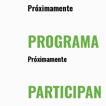
Próximamente
PROGRAMA
Próximamente
PARTICIPAN