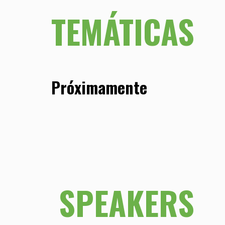
TEMÁTICAS
Próximamente
SPEAKERS