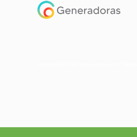
Para ser parte de este evento escríbeno