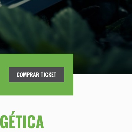
COMPRAR TICKET
GÉTICA