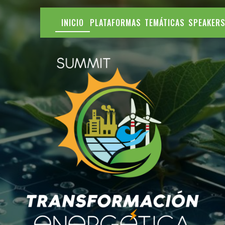
INICIO
PLATAFORMAS
TEMÁTICAS
SPEAKER